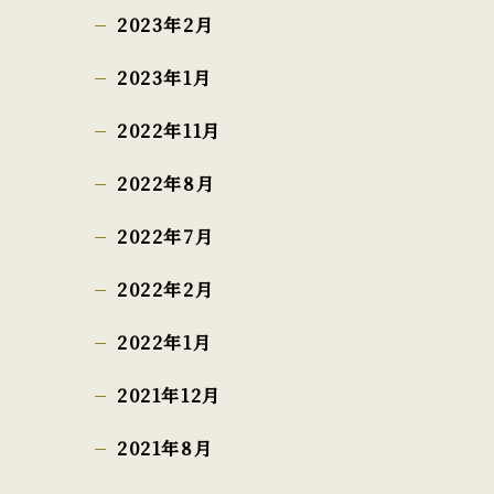
2023年2月
2023年1月
2022年11月
2022年8月
2022年7月
2022年2月
2022年1月
2021年12月
2021年8月