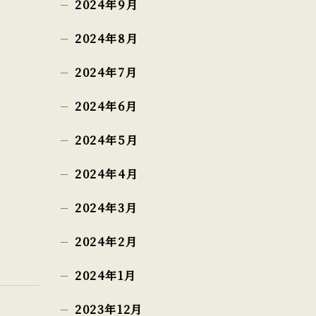
2024年9月
2024年8月
2024年7月
2024年6月
2024年5月
2024年4月
2024年3月
2024年2月
2024年1月
2023年12月