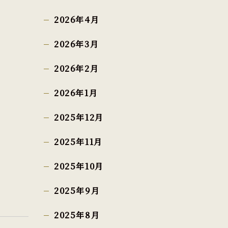
2026年4月
2026年3月
2026年2月
2026年1月
2025年12月
2025年11月
2025年10月
2025年9月
2025年8月