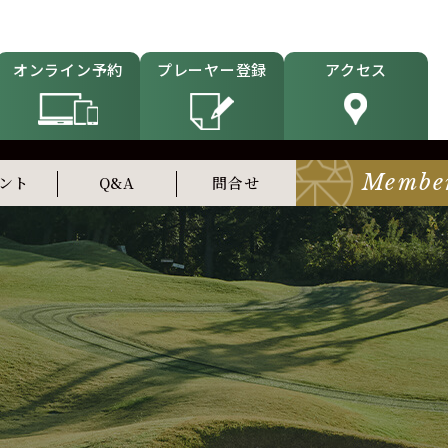
オンライン予約
プレーヤー登録
アクセス
Membe
ント
Q&A
問合せ