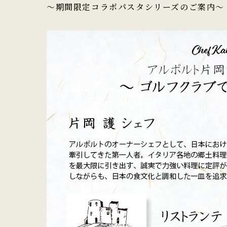
～期間限定コラボパスタシリーズのご案内～