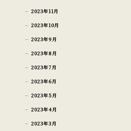
2023年11月
2023年10月
2023年9月
2023年8月
2023年7月
2023年6月
2023年5月
2023年4月
2023年3月