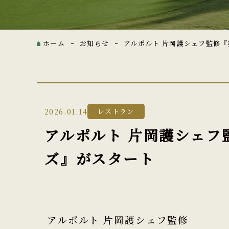
ホーム
お知らせ
アルポルト 片岡護シェフ監修
2026.01.14
レストラン
アルポルト 片岡護シェフ
ズ』がスタート
アルポルト 片岡護シェフ監修