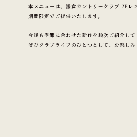
本メニューは、鎌倉カントリークラブ 2Fレ
期間限定でご提供いたします。
今後も季節に合わせた新作を順次ご紹介して
ぜひクラブライフのひとつとして、お楽しみ