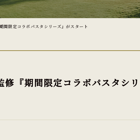
『期間限定コラボパスタシリーズ』がスタート
監修『期間限定コラボパスタシ