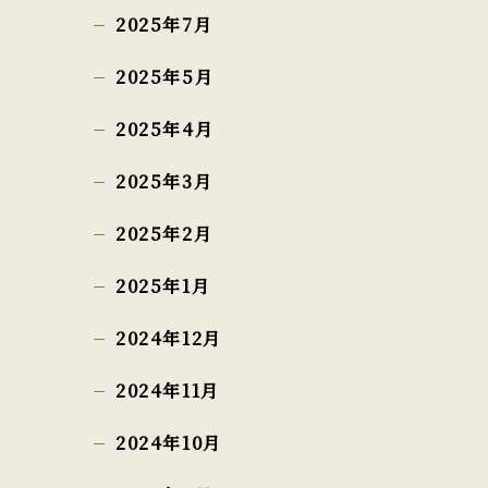
2025年7月
2025年5月
2025年4月
2025年3月
2025年2月
2025年1月
2024年12月
2024年11月
2024年10月