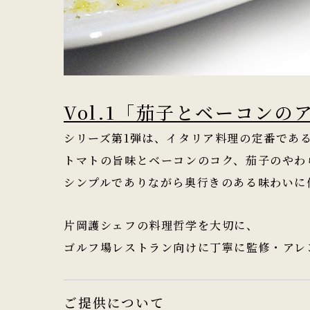
Vol.1「茄子とベーコン
シリーズ第1弾は、イタリア料理の定番であ
トマトの旨味とベーコンのコク、茄子のやわ
シンプルでありながら奥行きのある味わいに
片岡護シェフの料理哲学を大切に、
ゴルフ場レストラン向けに丁寧に監修・アレ
ご提供について