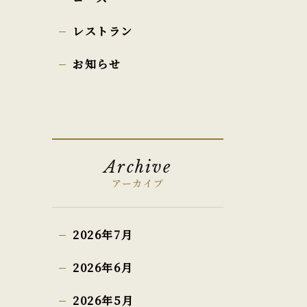
レストラン
お知らせ
Archive
アーカイブ
2026年7月
2026年6月
2026年5月