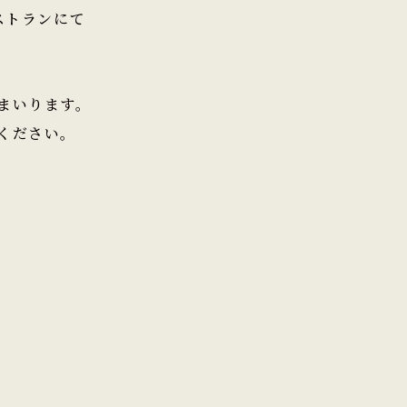
ストランにて
まいります。
ください。