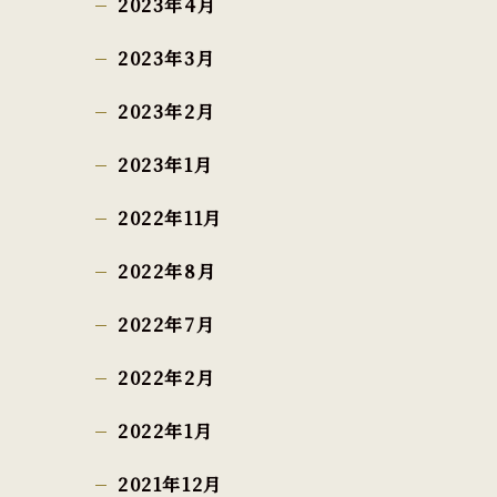
2023年4月
2023年3月
2023年2月
2023年1月
2022年11月
2022年8月
2022年7月
2022年2月
2022年1月
2021年12月