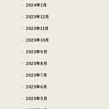
2024年1月
2023年12月
2023年11月
2023年10月
2023年9月
2023年8月
2023年7月
2023年6月
2023年5月