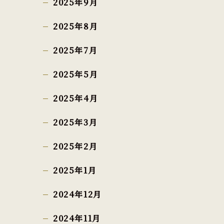
2025年9月
2025年8月
2025年7月
2025年5月
2025年4月
2025年3月
2025年2月
2025年1月
2024年12月
2024年11月