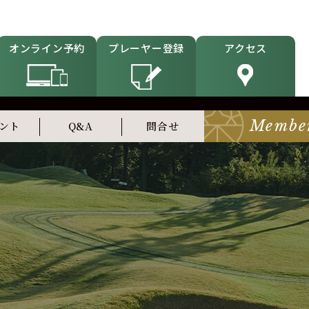
オンライン予約
プレーヤー登録
アクセス
Membe
ント
Q&A
問合せ