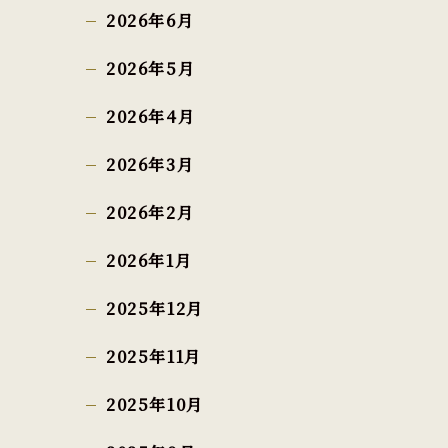
2026年6月
2026年5月
2026年4月
2026年3月
2026年2月
2026年1月
2025年12月
2025年11月
2025年10月