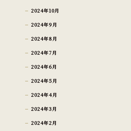
2024年10月
2024年9月
2024年8月
2024年7月
2024年6月
2024年5月
2024年4月
2024年3月
2024年2月