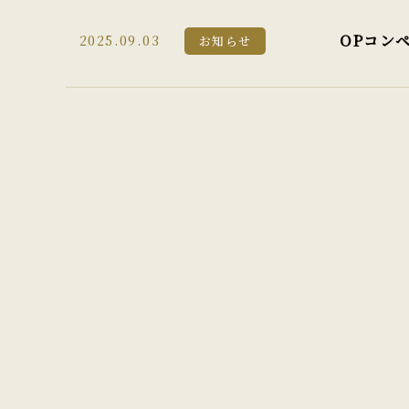
OPコン
2025.09.03
お知らせ