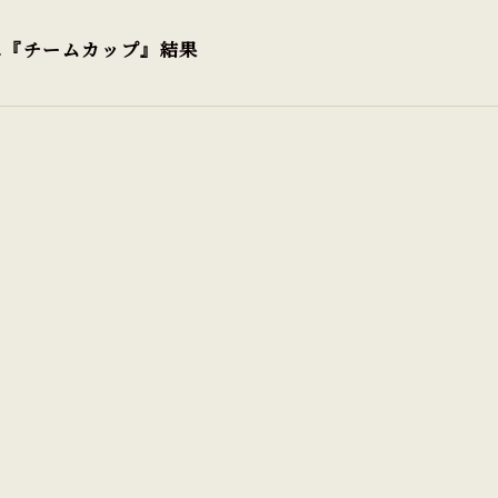
ペ『チームカップ』結果