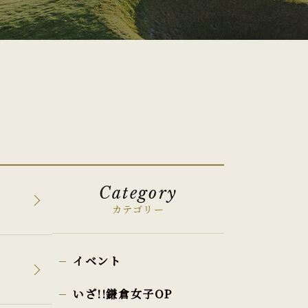
Category
カテゴリー
イベント
いざ!!鎌倉女子OP