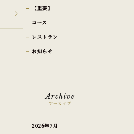
【重要】
コース
レストラン
お知らせ
Archive
アーカイブ
2026年7月