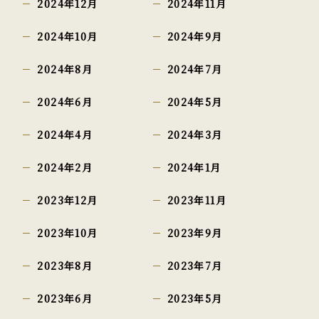
2024年12月
2024年11月
2024年10月
2024年9月
2024年8月
2024年7月
2024年6月
2024年5月
2024年4月
2024年3月
2024年2月
2024年1月
2023年12月
2023年11月
2023年10月
2023年9月
2023年8月
2023年7月
2023年6月
2023年5月