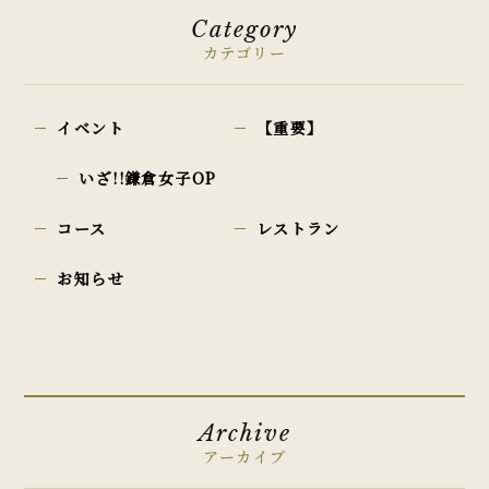
Category
カテゴリー
イベント
【重要】
いざ!!鎌倉女子OP
コース
レストラン
お知らせ
Archive
アーカイブ