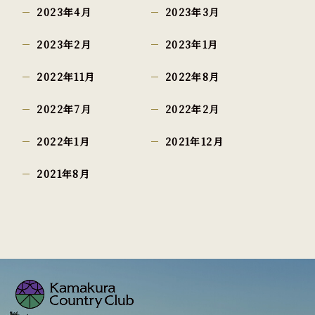
2023年4月
2023年3月
2023年2月
2023年1月
2022年11月
2022年8月
2022年7月
2022年2月
2022年1月
2021年12月
2021年8月