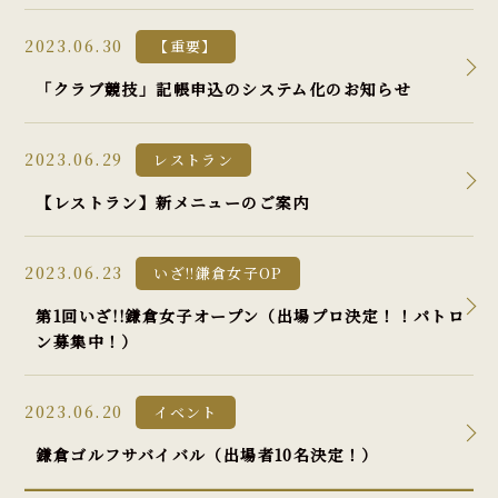
2023.06.30
【重要】
「クラブ競技」記帳申込のシステム化のお知らせ
2023.06.29
レストラン
【レストラン】新メニューのご案内
2023.06.23
いざ!!鎌倉女子OP
第1回いざ!!鎌倉女子オープン（出場プロ決定！！パトロ
ン募集中！）
2023.06.20
イベント
鎌倉ゴルフサバイバル（出場者10名決定！）