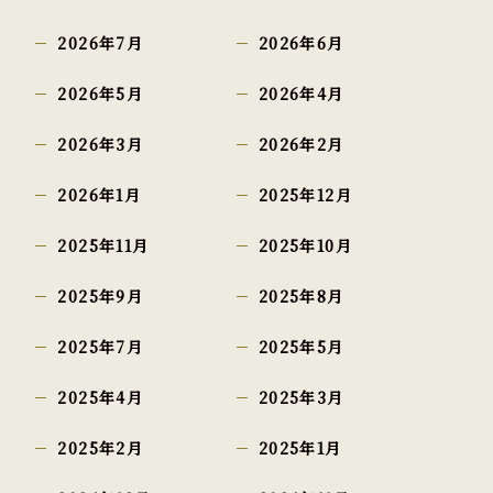
2026年7月
2026年6月
2026年5月
2026年4月
2026年3月
2026年2月
2026年1月
2025年12月
2025年11月
2025年10月
2025年9月
2025年8月
2025年7月
2025年5月
2025年4月
2025年3月
2025年2月
2025年1月