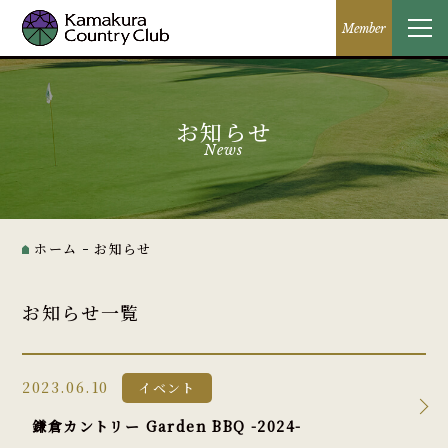
Member
お知らせ
News
ホーム
お知らせ
お知らせ一覧
2023.06.10
イベント
鎌倉カントリー Garden BBQ -2024-