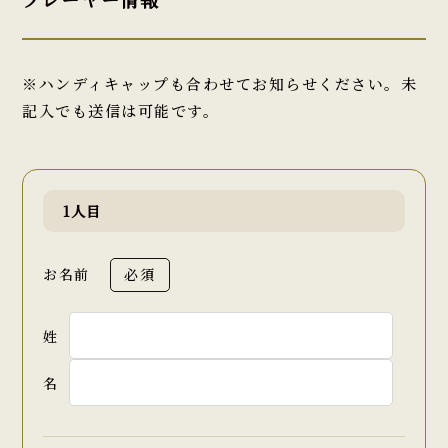
※ハンディキャップも合わせてお知らせください。未
記入でも送信は可能です。
1人目
お名前
必須
姓
名