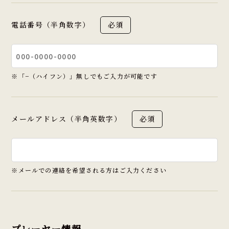
電話番号（半角数字）
必須
※「−（ハイフン）」無しでもご入力が可能です
メールアドレス（半角英数字）
必須
※メールでの連絡を希望される方はご入力ください
プレーヤー情報