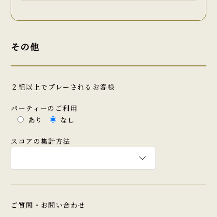
その他
２組以上でプレーされるお客様
パーティーのご利用
あり
なし
スコアの集計方法
ご質問・お問い合わせ