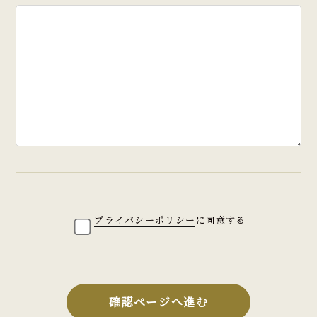
プライバシーポリシー
に同意する