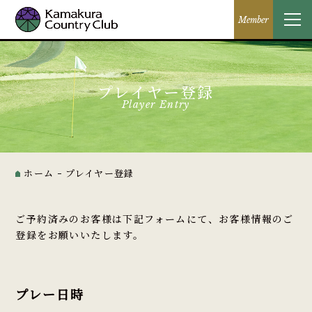
Member
プレイヤー登録
Player Entry
ホーム
プレイヤー登録
ご予約済みのお客様は下記フォームにて、お客様情報のご
登録をお願いいたします。
プレー日時