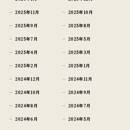
2025年11月
2025年10月
2025年9月
2025年8月
2025年7月
2025年5月
2025年4月
2025年3月
2025年2月
2025年1月
2024年12月
2024年11月
2024年10月
2024年9月
2024年8月
2024年7月
2024年6月
2024年5月