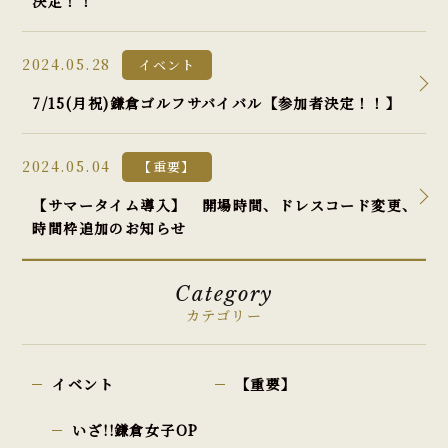
決定！！
2024.05.28
イベント
7/15(月祝)鎌倉ゴルフサバイバル【参加者決定！！】
2024.05.04
【重要】
【サマータイム導入】 開場時間、ドレスコード変更、
時間枠追加のお知らせ
Category
カテゴリー
イベント
【重要】
いざ!!鎌倉女子OP