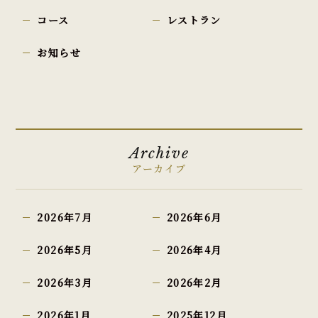
コース
レストラン
お知らせ
Archive
アーカイブ
2026年7月
2026年6月
2026年5月
2026年4月
2026年3月
2026年2月
2026年1月
2025年12月