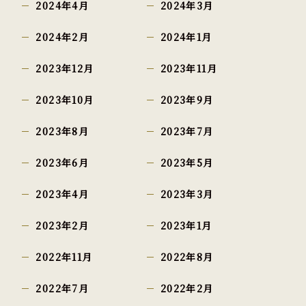
2024年4月
2024年3月
2024年2月
2024年1月
2023年12月
2023年11月
2023年10月
2023年9月
2023年8月
2023年7月
2023年6月
2023年5月
2023年4月
2023年3月
2023年2月
2023年1月
2022年11月
2022年8月
2022年7月
2022年2月