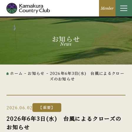
Member
お知らせ
News
ホーム
お知らせ
2026年6年3日(水) 台風によるクロー
ズのお知らせ
2026.06.02
【重要】
2026年6年3日(水) 台風によるクローズの
お知らせ