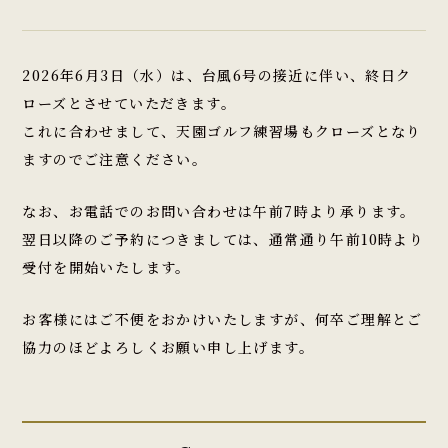
2026年6月3日（水）は、台風6号の接近に伴い、終日ク
ローズとさせていただきます。
これに合わせまして、
天園ゴルフ練習場もクローズ
となり
ますのでご注意ください。
なお、お電話でのお問い合わせは
午前7時より
承ります。
翌日以降のご予約につきましては、通常通り
午前10時より
受付を開始
いたします。
お客様にはご不便をおかけいたしますが、何卒ご理解とご
協力のほどよろしくお願い申し上げます。