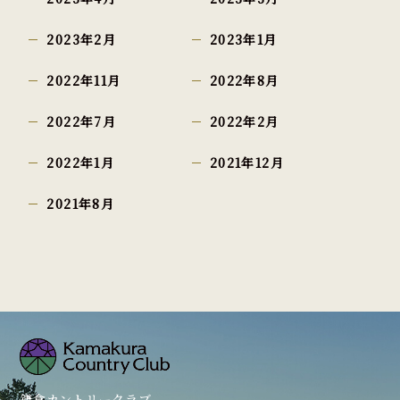
2023年2月
2023年1月
2022年11月
2022年8月
2022年7月
2022年2月
2022年1月
2021年12月
2021年8月
鎌倉カントリークラブ