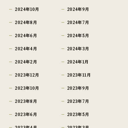
2024年10月
2024年9月
2024年8月
2024年7月
2024年6月
2024年5月
2024年4月
2024年3月
2024年2月
2024年1月
2023年12月
2023年11月
2023年10月
2023年9月
2023年8月
2023年7月
2023年6月
2023年5月
2023年4月
2023年3月