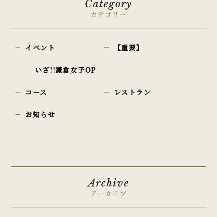
Category
カテゴリー
イベント
【重要】
いざ!!鎌倉女子OP
コース
レストラン
お知らせ
Archive
アーカイブ