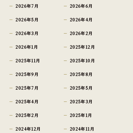
2026年7月
2026年6月
2026年5月
2026年4月
2026年3月
2026年2月
2026年1月
2025年12月
2025年11月
2025年10月
2025年9月
2025年8月
2025年7月
2025年5月
2025年4月
2025年3月
2025年2月
2025年1月
2024年12月
2024年11月