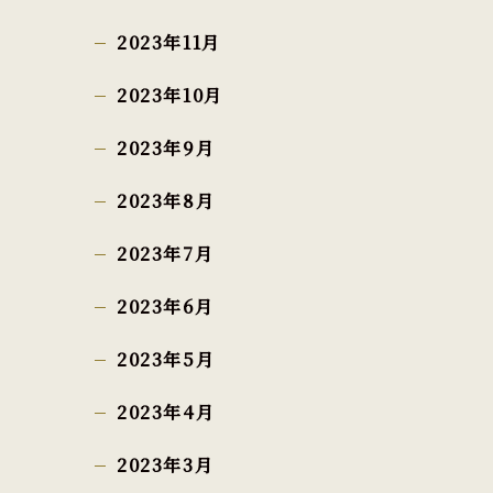
2023年11月
2023年10月
2023年9月
2023年8月
2023年7月
2023年6月
2023年5月
2023年4月
2023年3月