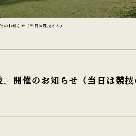
』開催のお知らせ（当日は競技のみ）
杯競技』開催のお知らせ（当日は競技