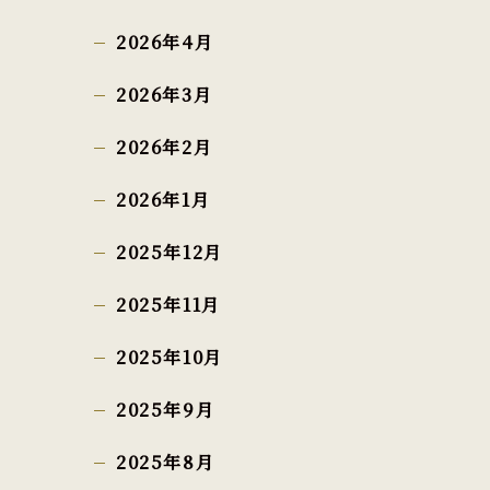
2026年4月
2026年3月
2026年2月
2026年1月
2025年12月
2025年11月
2025年10月
2025年9月
2025年8月