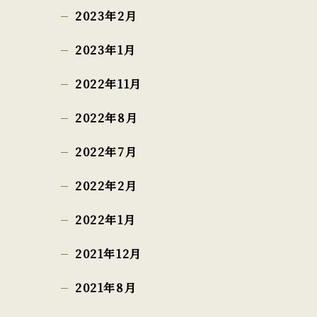
2023年2月
2023年1月
2022年11月
2022年8月
2022年7月
2022年2月
2022年1月
2021年12月
2021年8月