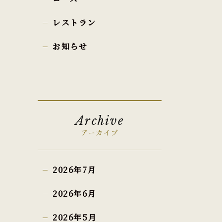
レストラン
お知らせ
Archive
アーカイブ
2026年7月
2026年6月
2026年5月