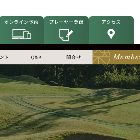
オンライン予約
プレーヤー登録
アクセス
Membe
ント
Q&A
問合せ