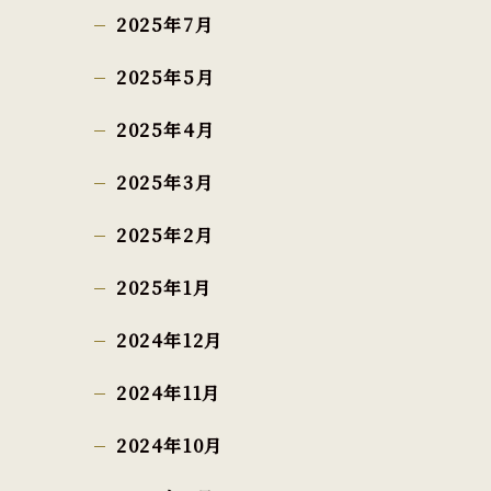
2025年7月
2025年5月
2025年4月
2025年3月
2025年2月
2025年1月
2024年12月
2024年11月
2024年10月