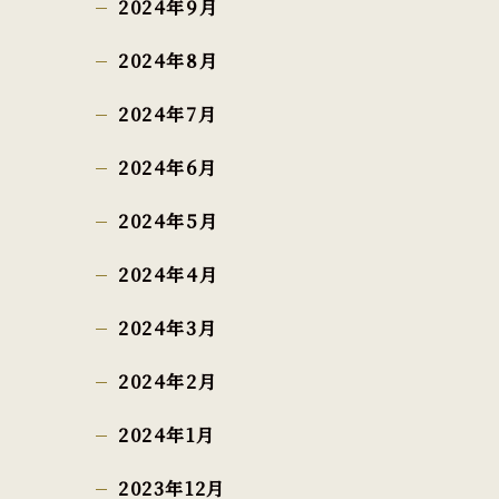
2024年9月
2024年8月
2024年7月
2024年6月
2024年5月
2024年4月
2024年3月
2024年2月
2024年1月
2023年12月