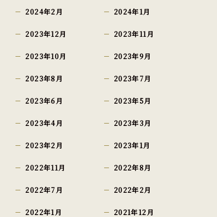
2024年2月
2024年1月
2023年12月
2023年11月
2023年10月
2023年9月
2023年8月
2023年7月
2023年6月
2023年5月
2023年4月
2023年3月
2023年2月
2023年1月
2022年11月
2022年8月
2022年7月
2022年2月
2022年1月
2021年12月