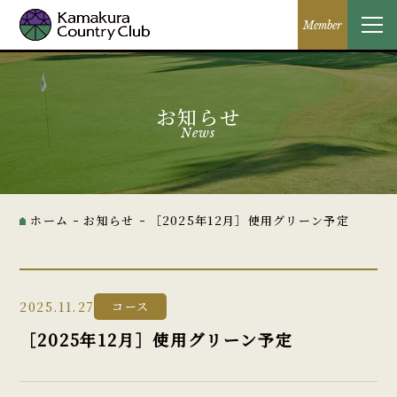
Member
お知らせ
News
ホーム
お知らせ
［2025年12月］使用グリーン予定
2025.11.27
コース
［2025年12月］使用グリーン予定