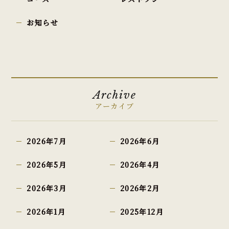
お知らせ
Archive
アーカイブ
2026年7月
2026年6月
2026年5月
2026年4月
2026年3月
2026年2月
2026年1月
2025年12月