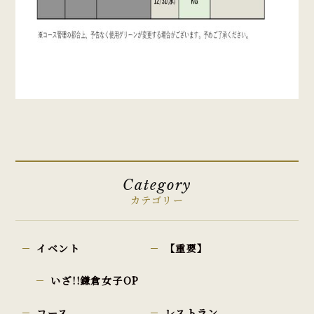
Category
カテゴリー
イベント
【重要】
いざ!!鎌倉女子OP
コース
レストラン