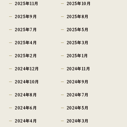
2025年11月
2025年10月
2025年9月
2025年8月
2025年7月
2025年5月
2025年4月
2025年3月
2025年2月
2025年1月
2024年12月
2024年11月
2024年10月
2024年9月
2024年8月
2024年7月
2024年6月
2024年5月
2024年4月
2024年3月