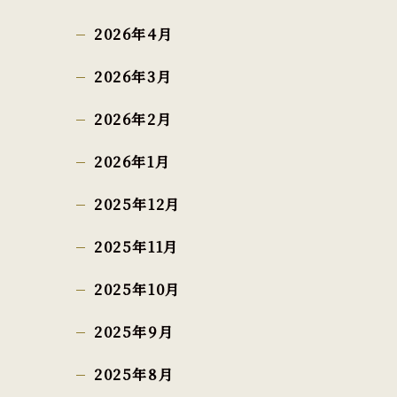
2026年4月
2026年3月
2026年2月
2026年1月
2025年12月
2025年11月
2025年10月
2025年9月
2025年8月