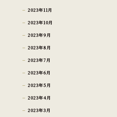
2023年11月
2023年10月
2023年9月
2023年8月
2023年7月
2023年6月
2023年5月
2023年4月
2023年3月