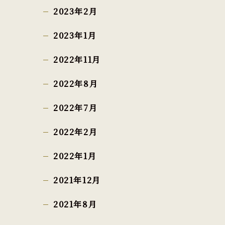
2023年2月
2023年1月
2022年11月
2022年8月
2022年7月
2022年2月
2022年1月
2021年12月
2021年8月