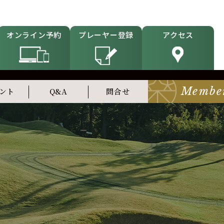
オンライン予約
プレーヤー登録
アクセス
Membe
ント
Q&A
問合せ