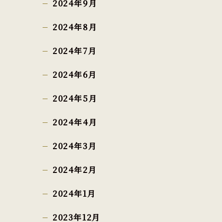
2024年9月
2024年8月
2024年7月
2024年6月
2024年5月
2024年4月
2024年3月
2024年2月
2024年1月
2023年12月