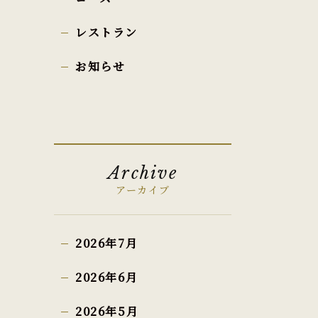
レストラン
お知らせ
Archive
アーカイブ
2026年7月
2026年6月
2026年5月