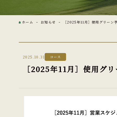
ホーム
お知らせ
［2025年11月］使用グリーン
2025.10.31
コース
［2025年11月］使用グ