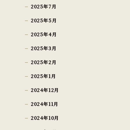
2025年7月
2025年5月
2025年4月
2025年3月
2025年2月
2025年1月
2024年12月
2024年11月
2024年10月