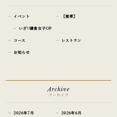
イベント
【重要】
いざ!!鎌倉女子OP
コース
レストラン
お知らせ
Archive
アーカイブ
2026年7月
2026年6月