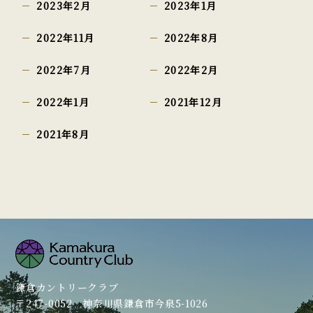
2023年2月
2023年1月
2022年11月
2022年8月
2022年7月
2022年2月
2022年1月
2021年12月
2021年8月
鎌倉カントリークラブ
〒247-0052 神奈川県鎌倉市今泉5-1026