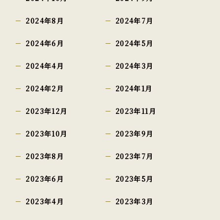
2024年8月
2024年7月
2024年6月
2024年5月
2024年4月
2024年3月
2024年2月
2024年1月
2023年12月
2023年11月
2023年10月
2023年9月
2023年8月
2023年7月
2023年6月
2023年5月
2023年4月
2023年3月