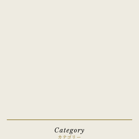
Category
カテゴリー