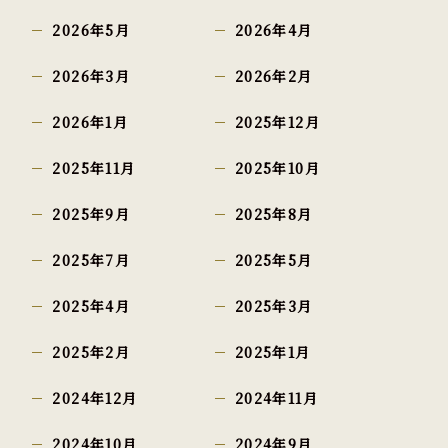
2026年5月
2026年4月
2026年3月
2026年2月
2026年1月
2025年12月
2025年11月
2025年10月
2025年9月
2025年8月
2025年7月
2025年5月
2025年4月
2025年3月
2025年2月
2025年1月
2024年12月
2024年11月
2024年10月
2024年9月