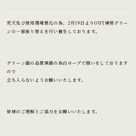
荒天及び使用環境悪化の為、2月19日よりOUT練習グリー
ンの一部張り替えを行い養生しております。
グリーン面の品質保護の為白ロープで囲いをしております
ので
立ち入らないようお願いいたします。
皆様のご理解とご協力をお願いいたします。