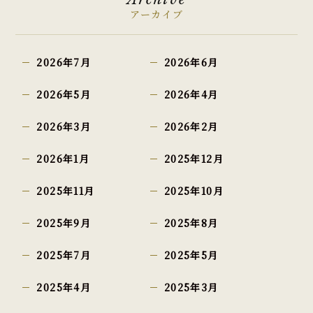
アーカイブ
2026年7月
2026年6月
2026年5月
2026年4月
2026年3月
2026年2月
2026年1月
2025年12月
2025年11月
2025年10月
2025年9月
2025年8月
2025年7月
2025年5月
2025年4月
2025年3月