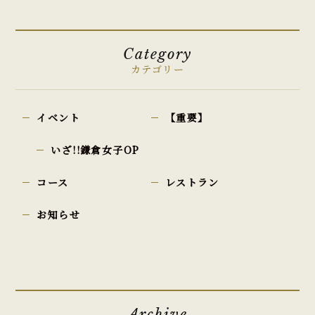
Category
カテゴリー
イベント
【重要】
いざ!!鎌倉女子OP
コース
レストラン
お知らせ
Archive