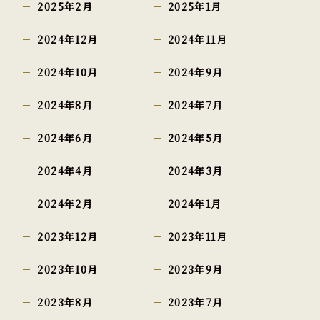
2025年2月
2025年1月
2024年12月
2024年11月
2024年10月
2024年9月
2024年8月
2024年7月
2024年6月
2024年5月
2024年4月
2024年3月
2024年2月
2024年1月
2023年12月
2023年11月
2023年10月
2023年9月
2023年8月
2023年7月