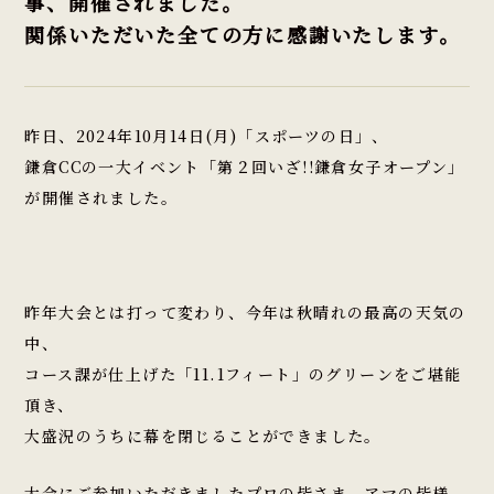
事、開催されました。
関係いただいた全ての方に感謝いたします。
昨日、2024年10月14日(月)「スポーツの日」、
鎌倉CCの一大イベント「第２回いざ!!鎌倉女子オープン」
が開催されました。
昨年大会とは打って変わり、今年は秋晴れの最高の天気の
中、
コース課が仕上げた「11.1フィート」のグリーンをご堪能
頂き、
大盛況のうちに幕を閉じることができました。
大会にご参加いただきましたプロの皆さま、アマの皆様、