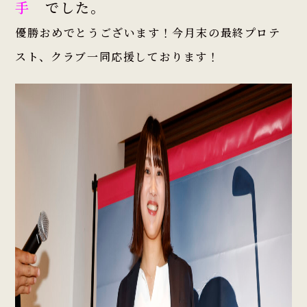
手
でした。
優勝おめでとうございます！今月末の
最終プロテ
スト、クラブ一同応援しております！