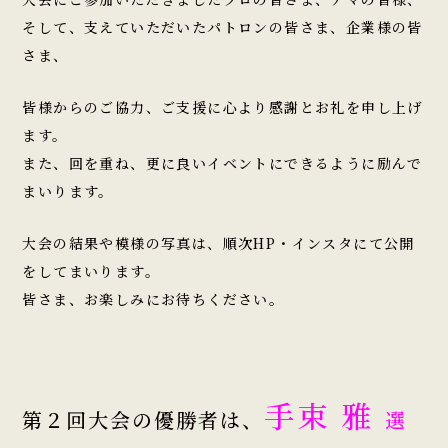
そして、支えていただいたパトロンの皆さま、企業様の皆
さま、
皆様からのご協力、
ご支援に心より感謝とお礼を申し上げ
ます。
また、回を重ね、
更に良いイベントにできるように励んで
まいります。
大会の結果や模様の写真は、順次HP・インスタにて公開
をしてまいります。
皆さま、お楽しみにお待ちください。
手束 雅
第２回大会の優勝者は、
選