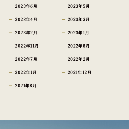
2023年6月
2023年5月
2023年4月
2023年3月
2023年2月
2023年1月
2022年11月
2022年8月
2022年7月
2022年2月
2022年1月
2021年12月
2021年8月