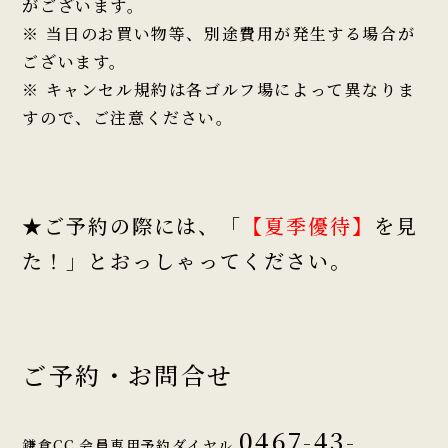
がございます。
※ 当日のお買い物等、別途費用が発生する場合が
ございます。
※ キャンセル規約は各ゴルフ場によって異なりま
すので、ご注意ください。
★ご予約の際には、「
【夏季優待】
を見
た！」とおっしゃってください。
ご予約・お問合せ
0467-43-
鎌倉CC 会員専用予約ダイヤル