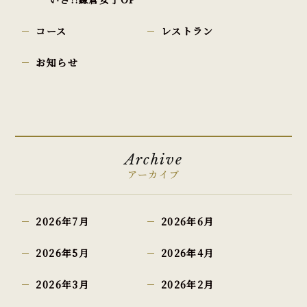
コース
レストラン
お知らせ
Archive
アーカイブ
2026年7月
2026年6月
2026年5月
2026年4月
2026年3月
2026年2月