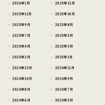
2026年1月
2025年12月
2025年11月
2025年10月
2025年9月
2025年8月
2025年7月
2025年5月
2025年4月
2025年3月
2025年2月
2025年1月
2024年12月
2024年11月
2024年10月
2024年9月
2024年8月
2024年7月
2024年6月
2024年5月