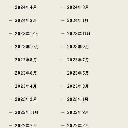
2024年4月
2024年3月
2024年2月
2024年1月
2023年12月
2023年11月
2023年10月
2023年9月
2023年8月
2023年7月
2023年6月
2023年5月
2023年4月
2023年3月
2023年2月
2023年1月
2022年11月
2022年8月
2022年7月
2022年2月