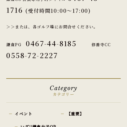
1716
(受付時間10:00～17:00)
＞＞または、各ゴルフ場にお問合せください。
0467-44-8185
鎌倉PG
修善寺CC
0558-72-2227
Category
カテゴリー
イベント
【重要】
いざ!!鎌倉女子OP