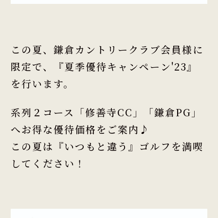
この夏、鎌倉カントリークラブ会員様に
限定で、『夏季優待キャンペーン'23』
を行います。
系列２コース「修善寺CC」「鎌倉PG」
へお得な優待価格をご案内♪
この夏は『いつもと違う』ゴルフを満喫
してください！