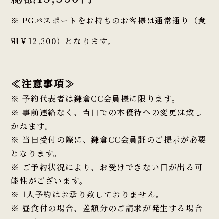
※ PGパスポートをお持ちのお客様は通常通り（食
別￥12,300）となります。
≪注意事項≫
※ 予約代表者は鎌倉CC会員様に限ります。
※ 事前連絡なく、当日での本優待への変更は致し
かねます。
※ 当日受付の際に、鎌倉CC会員証のご提示が必要
となります。
※ ご予約状況により、お受けできない日が出る可
能性がございます。
※ 1人予約はお承り致しておりません。
※ 昼食付の場合、差額分のご請求が発生する場合