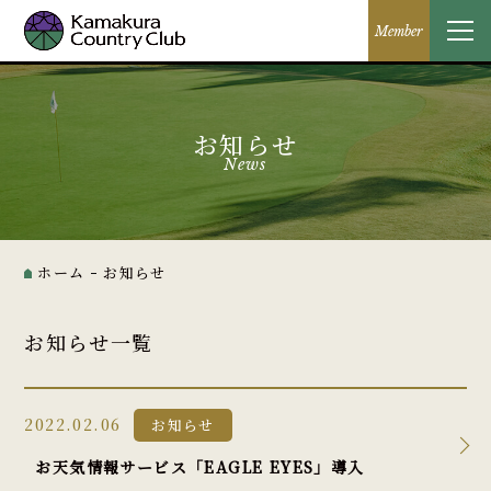
Member
お知らせ
News
ホーム
お知らせ
お知らせ一覧
2022.02.06
お知らせ
お天気情報サービス「EAGLE EYES」導入