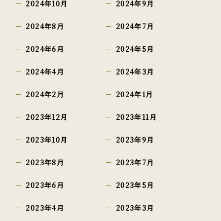
2024年10月
2024年9月
2024年8月
2024年7月
2024年6月
2024年5月
2024年4月
2024年3月
2024年2月
2024年1月
2023年12月
2023年11月
2023年10月
2023年9月
2023年8月
2023年7月
2023年6月
2023年5月
2023年4月
2023年3月