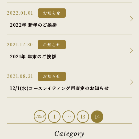
2022.01.01
お知らせ
2022年 新年のご挨拶
2021.12.30
お知らせ
2021年 年末のご挨拶
2021.08.31
お知らせ
12/1(水)コースレイティング再査定のお知らせ
1
…
13
14
PREV
Category