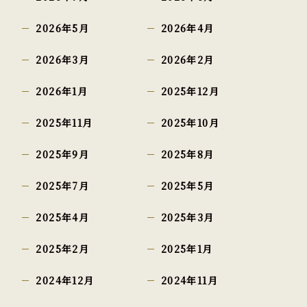
2026年5月
2026年4月
2026年3月
2026年2月
2026年1月
2025年12月
2025年11月
2025年10月
2025年9月
2025年8月
2025年7月
2025年5月
2025年4月
2025年3月
2025年2月
2025年1月
2024年12月
2024年11月