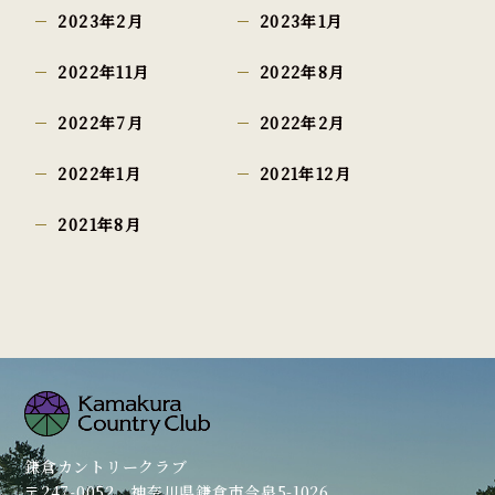
2023年2月
2023年1月
2022年11月
2022年8月
2022年7月
2022年2月
2022年1月
2021年12月
2021年8月
鎌倉カントリークラブ
〒247-0052 神奈川県鎌倉市今泉5-1026