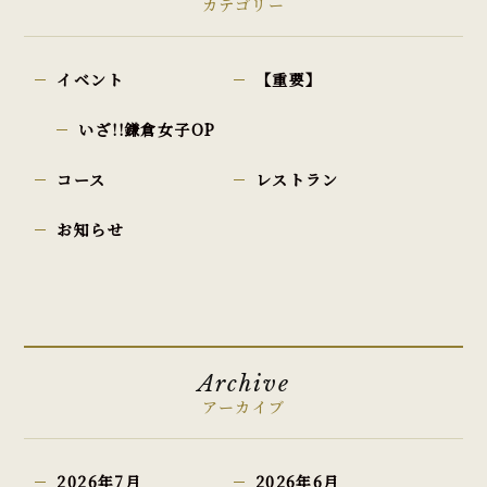
カテゴリー
イベント
【重要】
いざ!!鎌倉女子OP
コース
レストラン
お知らせ
Archive
アーカイブ
2026年7月
2026年6月