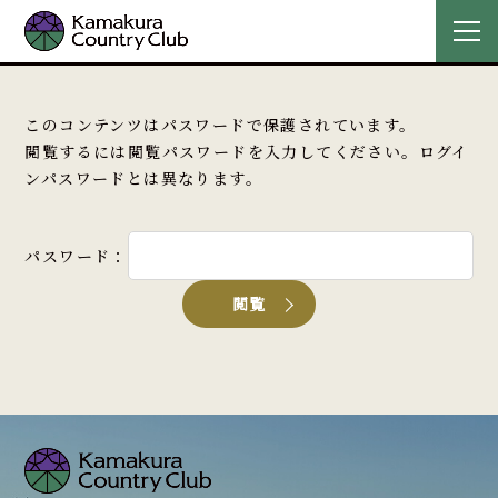
このコンテンツはパスワードで保護されています。
閲覧するには閲覧パスワードを入力してください。ログイ
ンパスワードとは異なります。
パスワード：
閲覧