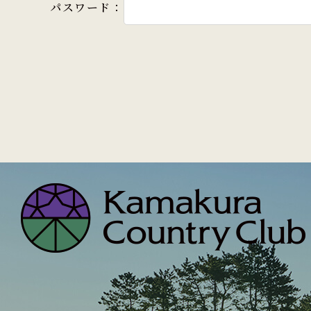
パスワード：