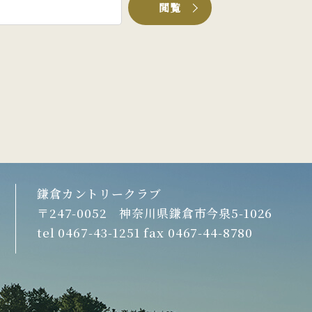
閲覧
鎌倉カントリークラブ
〒247-0052 神奈川県鎌倉市今泉5-1026
tel 0467-43-1251 fax 0467-44-8780