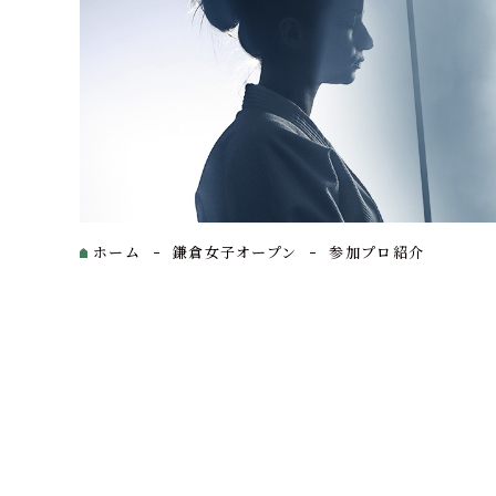
ホーム
鎌倉女子オープン
参加プロ紹介