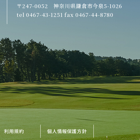
〒247-0052 神奈川県鎌倉市今泉5-1026
tel 0467-43-1251 fax 0467-44-8780
利用規約
個人情報保護方針