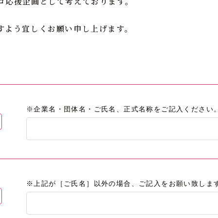
ロ応援企画として考えております。
すよう宜しくお願い申し上げます。
※企業名・団体名・ご氏名、正式名称をご記入ください
※上記が［ご氏名］以外の場合、ご記入をお願い致しま