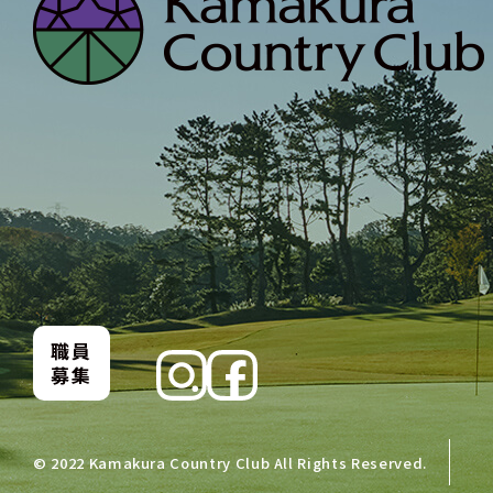
職員
募集
© 2022 Kamakura Country Club All Rights Reserved.