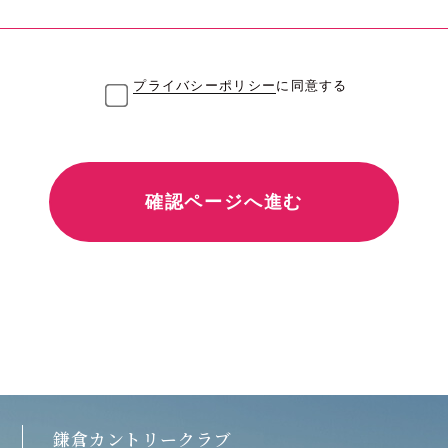
プライバシーポリシー
に同意する
鎌倉カントリークラブ