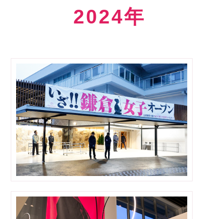
2024年