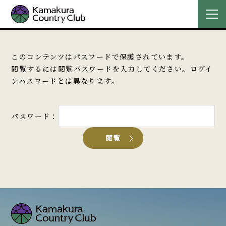
このコンテンツはパスワードで保護されています。
閲覧するには閲覧パスワードを入力してください。ログイ
ンパスワードとは異なります。
パスワード：
閲覧