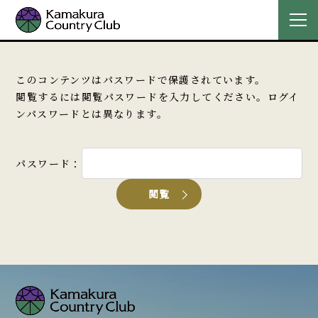
このコンテンツはパスワードで保護されています。
閲覧するには閲覧パスワードを入力してください。ログイ
ンパスワードとは異なります。
パスワード：
閲覧