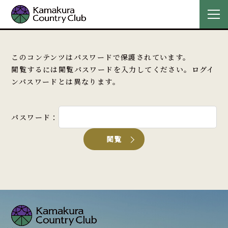
このコンテンツはパスワードで保護されています。
閲覧するには閲覧パスワードを入力してください。ログイ
ンパスワードとは異なります。
パスワード：
閲覧