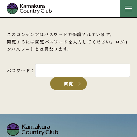
このコンテンツはパスワードで保護されています。
閲覧するには閲覧パスワードを入力してください。ログイ
ンパスワードとは異なります。
パスワード：
閲覧