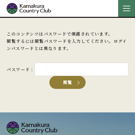
このコンテンツはパスワードで保護されています。
閲覧するには閲覧パスワードを入力してください。ログイ
ンパスワードとは異なります。
パスワード：
閲覧