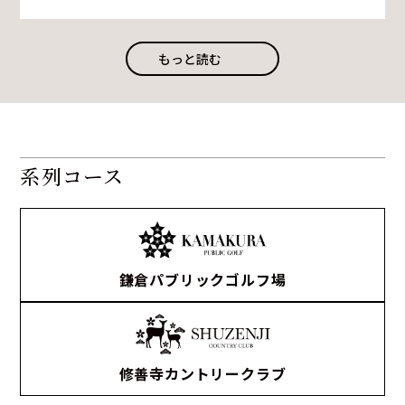
もっと読む
系列コース
鎌倉パブリックゴルフ場
修善寺カントリークラブ