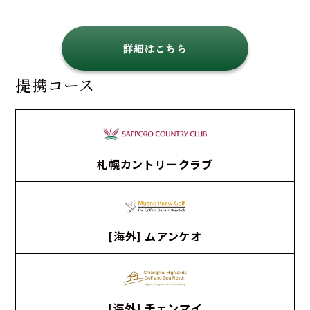
詳細はこちら
提携コース
札幌カントリークラブ
[海外] ムアンケオ
[海外] チェンマイ