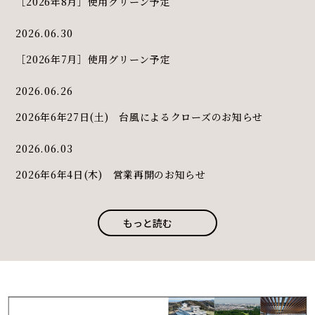
［2026年8月］使用グリーン予定
2026.06.30
［2026年7月］使用グリーン予定
2026.06.26
2026年6年27日(土) 台風によるクローズのお知らせ
2026.06.03
2026年6年4日(木) 営業再開のお知らせ
もっと読む