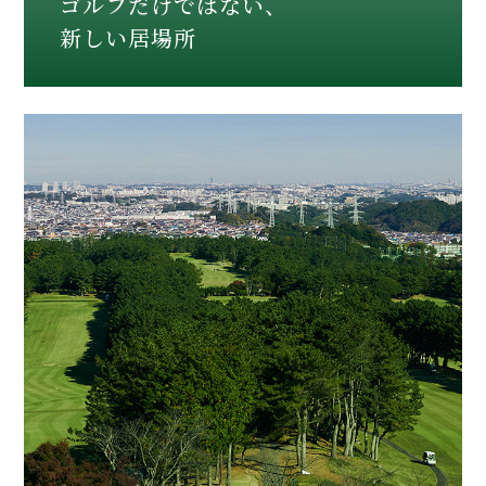
ゴルフだけではない、
新しい居場所