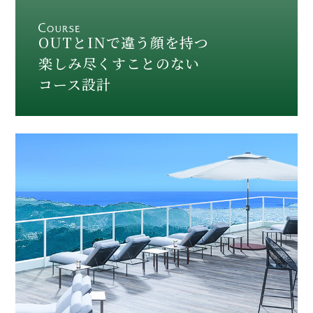
OUTとINで違う顔を持つ
楽しみ尽くすことのない
コース設計