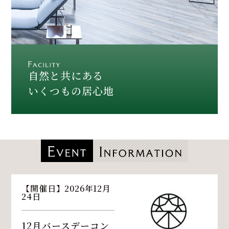
自然と共にある
いくつもの居心地
【開催日】2026年12月
24日
12月バースデーコン