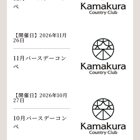
ペ
【開催日】2026年11月
26日
11月バースデーコン
ペ
【開催日】2026年10月
27日
10月バースデーコン
ペ