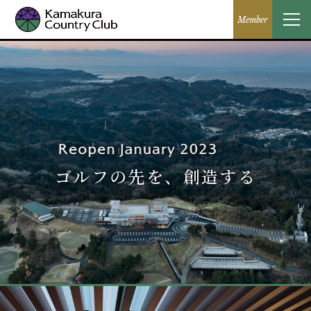
Member
ゴルフの先を、創造する