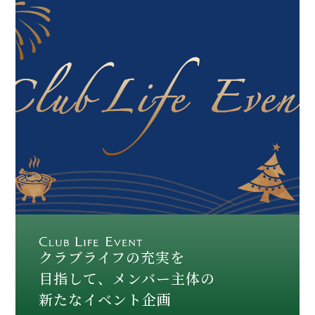
クラブライフの充実を
目指して、メンバー主体の
新たなイベント企画